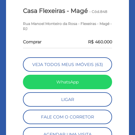
Casa Flexeiras - Magé
- Cód.848
Rua Manoel Monteiro da Rosa - Flexeiras - Magé -
RJ
Comprar
R$ 460.000
VEJA TODOS MEUS IMÓVEIS (63)
WhatsApp
LIGAR
FALE COM O CORRETOR
AGENDAR UMA VISITA