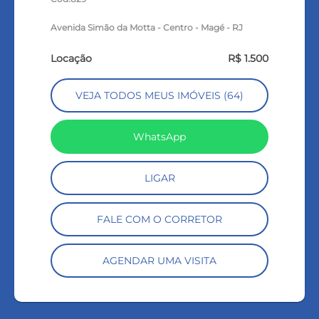
Avenida Simão da Motta - Centro - Magé - RJ
Locação
R$ 1.500
VEJA TODOS MEUS IMÓVEIS (64)
WhatsApp
LIGAR
FALE COM O CORRETOR
AGENDAR UMA VISITA